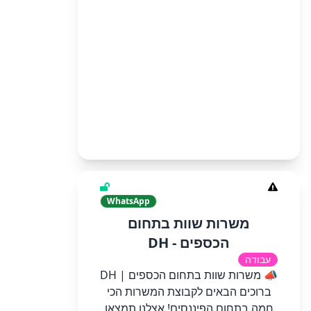
WhatsApp
משרות שוות בתחום
הכספים - DH
עבודה
📣 משרות שוות בתחום הכספים | DH
ברוכים הבאים לקבוצת המשרות הכי
חמה בתחום הפיננסים! אצלנו תמצאו