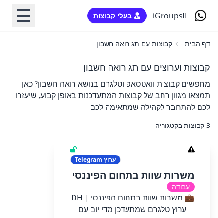
☰
iGroupsIL
בעלי קבוצות
דף הבית
קבוצות עם תג רואה חשבון
קבוצות וערוצים עם תג רואה חשבון
מחפשים קבוצות וואטסאפ וטלגרם בנושא רואה חשבון? כאן
תמצאו מגוון רחב של קבוצות המתעדכנות באופן קבוע, שיעזרו
לכם להתחבר לקהילה שמתאימה לכם
3 קבוצות בקטגוריה
ערוץ
Telegram
משרות שוות בתחום הפיננסי
עבודה
💼 משרות שוות בתחום הפיננסי | DH
ערוץ טלגרם שמתעדכן מדי יום עם