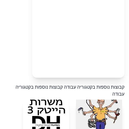
קבוצות נוספות בקטגוריה עבודה
קבוצות נוספות בקטגוריה
עבודה