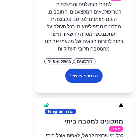
לחברי הבשלנים והבשלניות
הטריפולטאים המקצוענים והחובבים..
הנכם מוזמנים לפרסם בקבוצה זו
מתכונים טריפוליטאים..ככל העולה על
דעתכם.כשהמטרה להשאיר תיעוד
כתוב לדורות הבאים של מטעמי אבותנו
מהמטבח הלובי העתיק וה
מתכונים
בישול ואפייה
הצטרף עכשיו!
ערוץ
Telegram
מתכונים למטבח ביתי
אוכל
לכל מי שרוצה לבשל, לאפות אוכל ביתי,