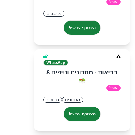
אוכל
מתכונים
הצטרף עכשיו!
WhatsApp
בריאות - מתכונים וטיפים 8
🥗
אוכל
מתכונים
בריאות
הצטרף עכשיו!