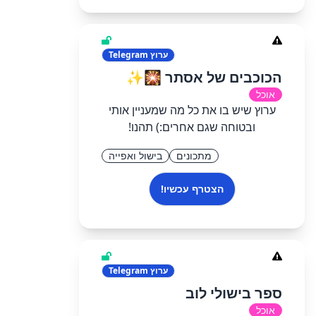
ערוץ
Telegram
הכוכבים של אסתר 🎇✨
אוכל
ערוץ שיש בו את כל מה שמעניין אותי
ובטוחה שגם אחרים:) תהנו!
מתכונים
בישול ואפייה
הצטרף עכשיו!
ערוץ
Telegram
ספר בישולי לוב
אוכל