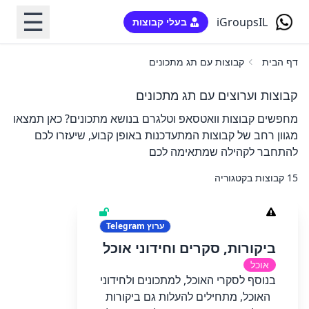
☰
iGroupsIL
בעלי קבוצות
דף הבית
קבוצות עם תג מתכונים
קבוצות וערוצים עם תג מתכונים
מחפשים קבוצות וואטסאפ וטלגרם בנושא מתכונים? כאן תמצאו
מגוון רחב של קבוצות המתעדכנות באופן קבוע, שיעזרו לכם
להתחבר לקהילה שמתאימה לכם
15 קבוצות בקטגוריה
ערוץ
Telegram
ביקורות, סקרים וחידוני אוכל
אוכל
בנוסף לסקרי האוכל, למתכונים ולחידוני
האוכל, מתחילים להעלות גם ביקורות