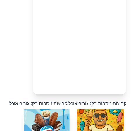
קבוצות נוספות בקטגוריה אוכל
קבוצות נוספות בקטגוריה אוכל