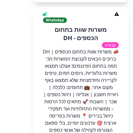
WhatsApp
משרות שוות בתחום
הכספים - DH
עבודה
📣 משרות שוות בתחום הכספים | DH
ברוכים הבאים לקבוצת המשרות הכי
חמה בתחום הפיננסים! אצלנו תמצאו
משרות בלעדיות, גיוסים חמים, טיפים
לקריירה והזדמנויות שלא תמצאו באף
מקום אחר. 💼 תחומים: כלכלה |
ראיית חשבון | אנליזה | ניהול כספים |
שכר | חשבות 🚀 מתאים לכל הרמות
– ממשרות התחלתיות ועד תפקידי
ניהול בכירים 📍 משרות בפריסה
ארצית 🎯 עדכונים יומיים, בלי ספאם
הצטרפו לקהילה של אנשי כספים