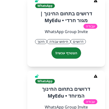
WhatsApp
דרושים בתחום החינוך |
מגזר חרדי • MyEdu
עבודה
WhatsApp Group Invite
דרושים
חיפוש עבודה
חינוך
הצטרף עכשיו!
WhatsApp
דרושים בתחום החינוך
המיוחד • MyEdu
עבודה
WhatsApp Group Invite