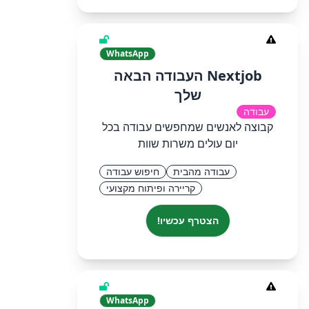
WhatsApp
Nextjob העבודה הבאה
שלך
עבודה
קבוצה לאנשים שמחפשים עבודה בכל
יום עולים משרות שוות
עבודה מהבית
חיפוש עבודה
קריירה ופיתוח מקצועי
הצטרף עכשיו!
WhatsApp