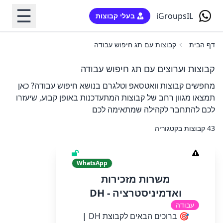
☰
iGroupsIL
בעלי קבוצות
דף הבית
קבוצות עם תג חיפוש עבודה
קבוצות וערוצים עם תג חיפוש עבודה
מחפשים קבוצות וואטסאפ וטלגרם בנושא חיפוש עבודה? כאן
תמצאו מגוון רחב של קבוצות המתעדכנות באופן קבוע, שיעזרו
לכם להתחבר לקהילה שמתאימה לכם
43 קבוצות בקטגוריה
WhatsApp
משרות מזכירות
ואדמיניסטרציה - DH
עבודה
🎯 ברוכים הבאים לקבוצת DH |