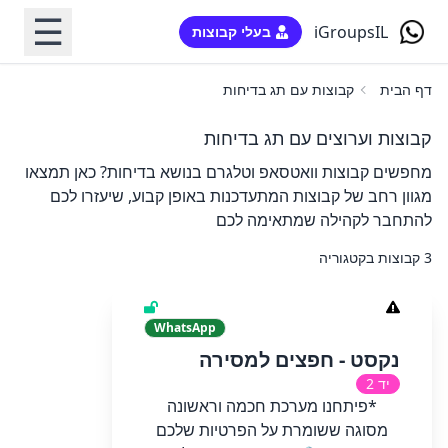
☰
iGroupsIL
בעלי קבוצות
דף הבית
קבוצות עם תג בדיחות
קבוצות וערוצים עם תג בדיחות
מחפשים קבוצות וואטסאפ וטלגרם בנושא בדיחות? כאן תמצאו
מגוון רחב של קבוצות המתעדכנות באופן קבוע, שיעזרו לכם
להתחבר לקהילה שמתאימה לכם
3 קבוצות בקטגוריה
WhatsApp
נקסט - חפצים למסירה
יד 2
*​פיתחנו מערכת חכמה וראשונה
מסוגה ששומרת על הפרטיות שלכם