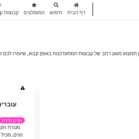
דף הבית
חיפוש
המומלצים
קבוצות WhatsApp
תמצאו מגוון רחב של קבוצות המתעדכנות באופן קבוע, שיעזרו לכם 
עוברים
הריון ולידה
מטרת הקב
נעים, מכיל 