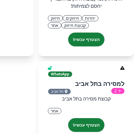
יחסם לצמיתות!
יהדות
חיזוקים
חיזוק
קבוצת חיזוק
אחר
הצטרף עכשיו!
WhatsApp
למסירה בתל אביב
יד 2
תל אביב
קבוצת מסירה בתל אביב
אחר
הצטרף עכשיו!