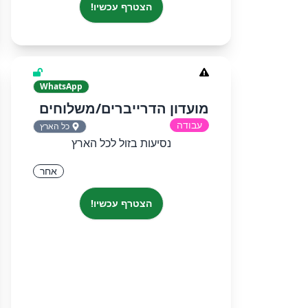
הצטרף עכשיו!
WhatsApp
מועדון הדרייברים/משלוחים
עבודה
כל הארץ
נסיעות בזול לכל הארץ
אחר
הצטרף עכשיו!