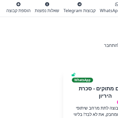
קבוצות Telegram
שאלות נפוצות
הוספת קבוצה
להתחבר
WhatsApp
 מתוקים - סכרת
היריון
וצה לתת מרחב שיתופי
ומחבק, את לא לבד! בליווי