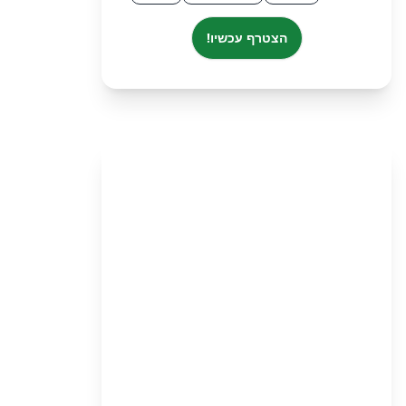
הצטרף עכשיו!