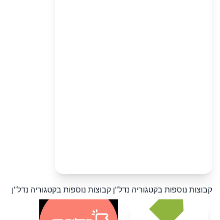
קבוצות נוספות בקטגוריה נדל"ן
קבוצות נוספות בקטגוריה נדל"ן