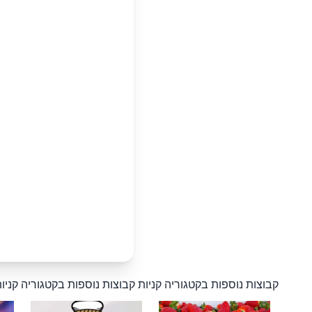
קבוצות נוספות בקטגוריה קניות
קבוצות נוספות בקטגוריה קניו