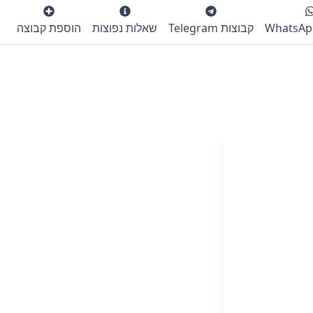
קבוצות Telegram
שאלות נפוצות
הוספת קבוצה