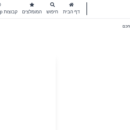
דף הבית
חיפוש
המומלצים
קבוצות WhatsApp