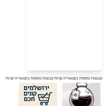
קבוצות נוספות בקטגוריה קניות
קבוצות נוספות בקטגוריה קניות