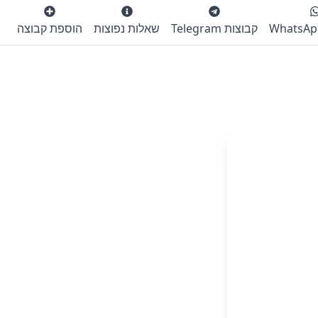
קבוצות Telegram
שאלות נפוצות
הוספת קבוצה