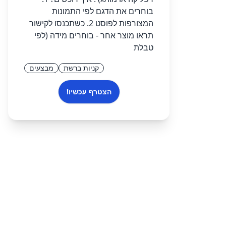
בוחרים את הדגם לפי התמונות
המצורפות לפוסט 2. כשתכנסו לקישור
תראו מוצר אחר - בוחרים מידה (לפי
טבלת
קניות ברשת
מבצעים
הצטרף עכשיו!