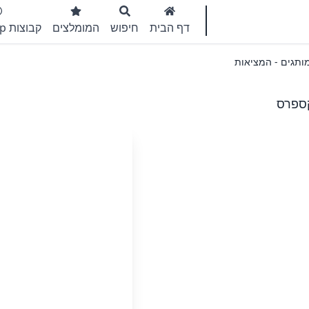
דף הבית
חיפוש
המומלצים
קבוצות WhatsApp
 אקספרס