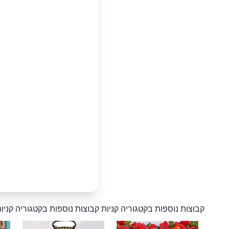
קבוצות נוספות בקטגוריה קניות
קבוצות נוספות בקטגוריה קניו