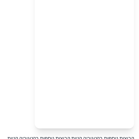
קבוצות נוספות בקטגוריה קניות
קבוצות נוספות בקטגוריה קניות