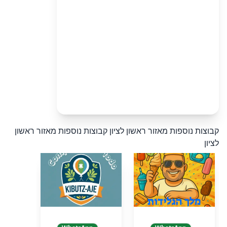
קבוצות נוספות מאזור ראשון לציון
קבוצות נוספות מאזור ראשון
לציון