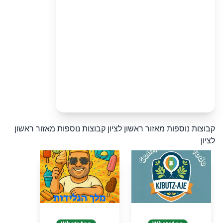
קבוצות נוספות מאזור ראשון לציון
קבוצות נוספות מאזור ראשון
לציון