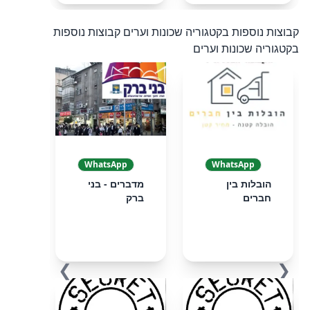
קבוצות נוספות בקטגוריה שכונות וערים
קבוצות נוספות
בקטגוריה שכונות וערים
WhatsApp
WhatsApp
הובלות בין
מדברים - בני
חברים
ברק
❯
❮