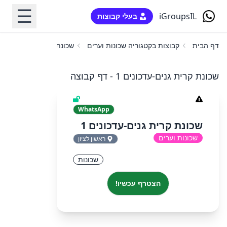
☰
iGroupsIL
בעלי קבוצות
דף הבית
קבוצות בקטגוריה שכונות וערים
שכונת קרית גנים-עדכונים 
שכונת קרית גנים-עדכונים 1 - דף קבוצה
WhatsApp
שכונת קרית גנים-עדכונים 1
שכונות וערים
ראשון לציון
שכונות
הצטרף עכשיו!