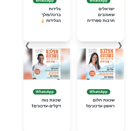
WhatsApp
WhatsApp
ישראלים
גלידות
שאוהבים
ברכה/מלך
תרבות ספרדית
הגלידות 🍦
❯
❮
WhatsApp
WhatsApp
שכונת חלום
שכונת נווה
ראשון-עדכונים1
דקלים-עדכונים1