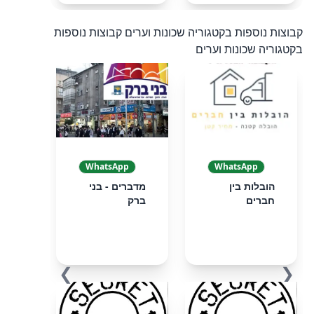
קבוצות נוספות בקטגוריה שכונות וערים
קבוצות נוספות
בקטגוריה שכונות וערים
WhatsApp
WhatsApp
הובלות בין
מדברים - בני
חברים
ברק
❯
❮