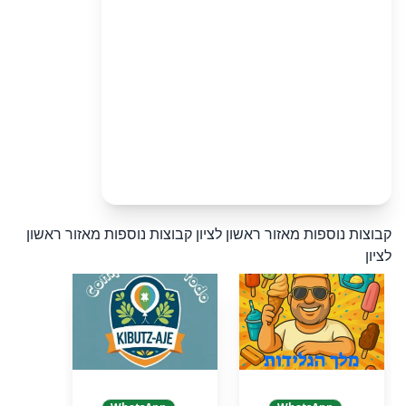
קבוצות נוספות מאזור ראשון לציון
קבוצות נוספות מאזור ראשון
לציון