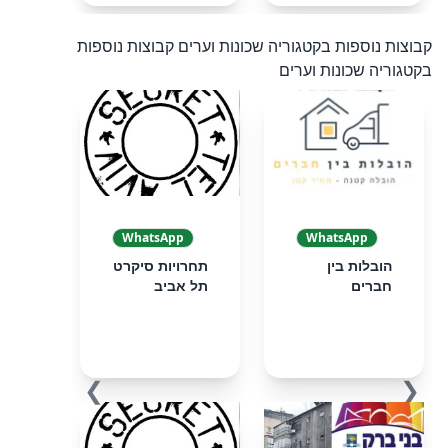
קבוצות נוספות בקטגוריה שכונות וערים
קבוצות נוספות
בקטגוריה שכונות וערים
WhatsApp
WhatsApp
הובלות בין
תחרויות סיקרט
חברים
תל אביב
❯
❮