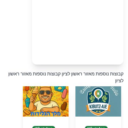
קבוצות נוספות מאזור ראשון לציון
קבוצות נוספות מאזור ראשון
לציון