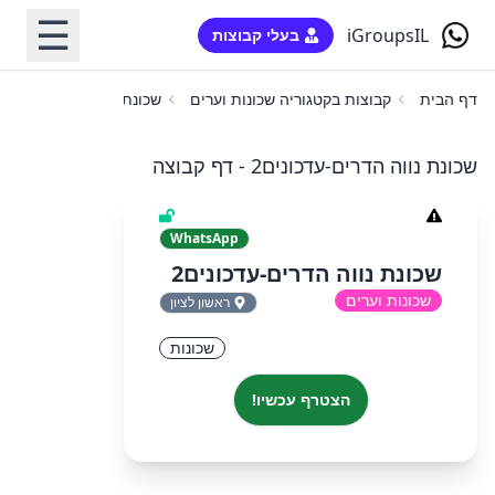
☰
iGroupsIL
בעלי קבוצות
דף הבית
קבוצות בקטגוריה שכונות וערים
שכונת נווה הדרים-עדכונים
שכונת נווה הדרים-עדכונים2 - דף קבוצה
WhatsApp
שכונת נווה הדרים-עדכונים2
שכונות וערים
ראשון לציון
שכונות
הצטרף עכשיו!