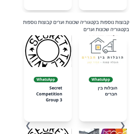
קבוצות נוספות בקטגוריה שכונות וערים
קבוצות נוספות
בקטגוריה שכונות וערים
WhatsApp
WhatsApp
הובלות בין
Secret
חברים
Competition
Group 3
❯
❮