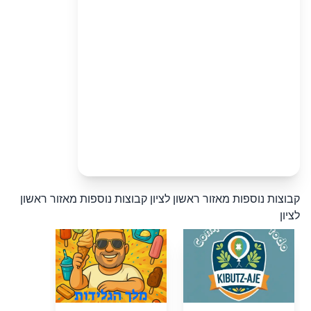
קבוצות נוספות מאזור ראשון לציון
קבוצות נוספות מאזור ראשון
לציון