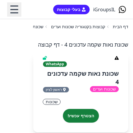
☰
iGroupsIL
בעלי קבוצות
דף הבית
קבוצות בקטגוריה שכונות וערים
שכונת נאות שקמה עדכונים
שכונת נאות שקמה עדכונים 4 - דף קבוצה
WhatsApp
שכונת נאות שקמה עדכונים
4
שכונות וערים
ראשון לציון
שכונות
הצטרף עכשיו!