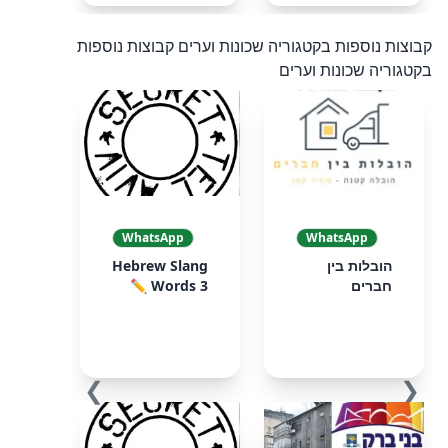
קבוצות נוספות בקטגוריה שכונות וערים
קבוצות נוספות
בקטגוריה שכונות וערים
WhatsApp
WhatsApp
הובלות בין
Hebrew Slang
חברים
Words 3 ✏️
❯
❮