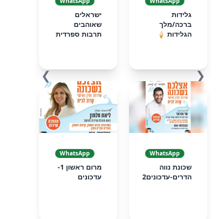
WhatsApp
WhatsApp
גלידות
ישראלים
ברכה/מלך
שאוהבים
הגלידות 🍦
תרבות ספרדית
❯
❮
WhatsApp
WhatsApp
שכונת נווה
מרום ראשון 1-
הדרים-עדכונים2
עדכונים