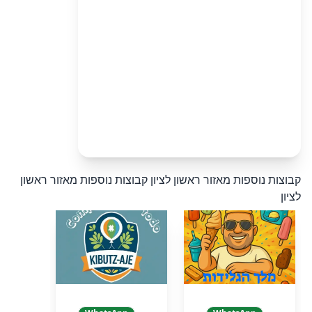
קבוצות נוספות מאזור ראשון לציון
קבוצות נוספות מאזור ראשון
לציון