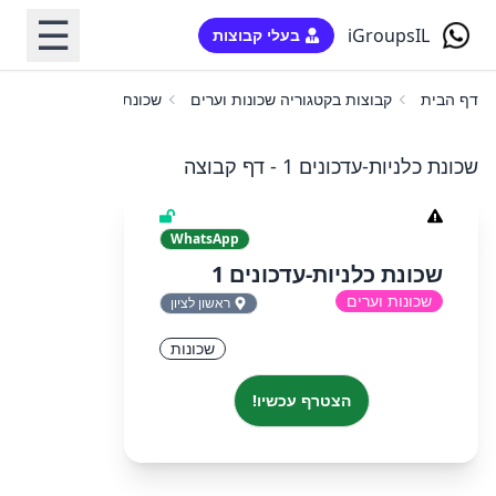
☰
iGroupsIL
בעלי קבוצות
דף הבית
קבוצות בקטגוריה שכונות וערים
שכונת כלניות-עדכונים 1
שכונת כלניות-עדכונים 1 - דף קבוצה
WhatsApp
שכונת כלניות-עדכונים 1
שכונות וערים
ראשון לציון
שכונות
הצטרף עכשיו!