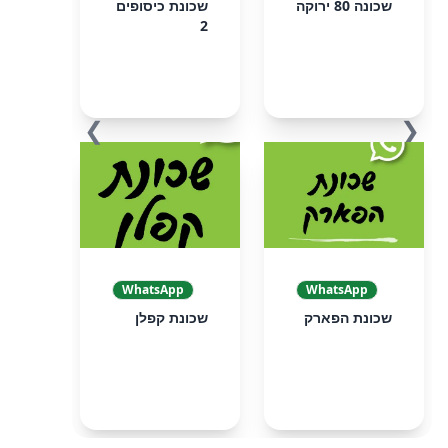
שכונה 80 ירוקה
שכונת כיסופים
2
❯
❮
WhatsApp
WhatsApp
שכונת הפארק
שכונת קפלן