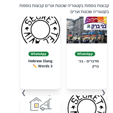
קבוצות נוספות בקטגוריה שכונות וערים
קבוצות נוספות
בקטגוריה שכונות וערים
WhatsApp
WhatsApp
מדברים - בני
Hebrew Slang
ברק
Words 3 ✏️
❯
❮