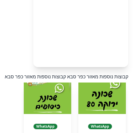
קבוצות נוספות מאזור כפר סבא
קבוצות נוספות מאזור כפר סבא
WhatsApp
WhatsApp