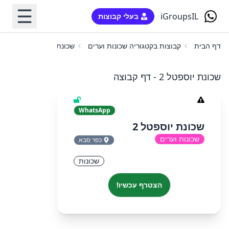
☰
iGroupsIL
בעלי קבוצות
דף הבית
קבוצות בקטגוריה שכונות וערים
שכונת יוספטל 2
שכונת יוספטל 2 - דף קבוצה
WhatsApp
שכונת יוספטל 2
שכונות וערים
כפר סבא
שכונות
הצטרף עכשיו!