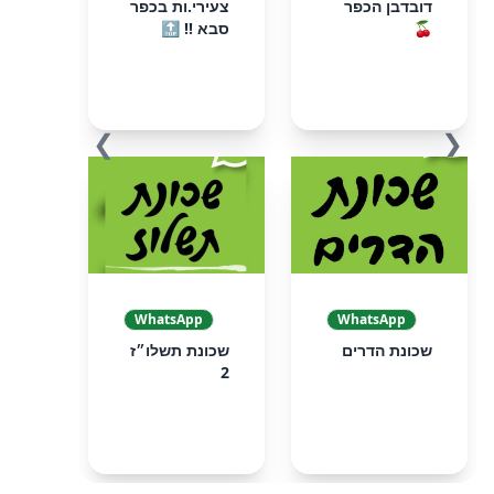
דובדבן הכפר
צעירי.ות בכפר
🍒
סבא !! 🔝
❯
❮
WhatsApp
WhatsApp
שכונת הדרים
שכונת תשלו״ז
2