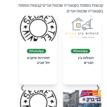
קבוצות נוספות בקטגוריה שכונות וערים
קבוצות נוספות
בקטגוריה שכונות וערים
WhatsApp
WhatsApp
הובלות בין
תחרויות סיקרט
חברים
תל אביב
❯
❮