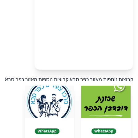
קבוצות נוספות מאזור כפר סבא
קבוצות נוספות מאזור כפר סבא
WhatsApp
WhatsApp