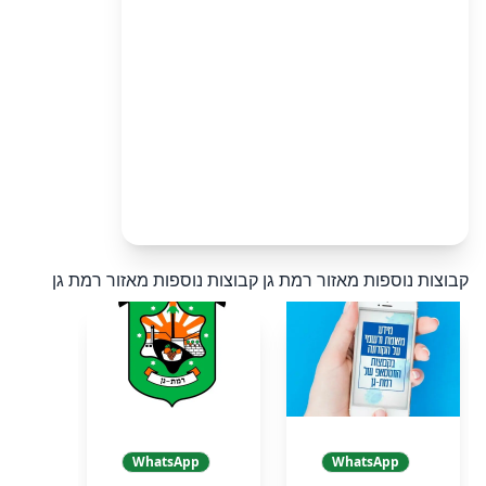
קבוצות נוספות מאזור רמת גן
קבוצות נוספות מאזור רמת גן
WhatsApp
WhatsApp