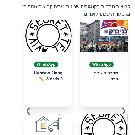
קבוצות נוספות בקטגוריה שכונות וערים
קבוצות נוספות
בקטגוריה שכונות וערים
WhatsApp
WhatsApp
מדברים - בני
Hebrew Slang
ברק
Words 3 ✏️
❯
❮