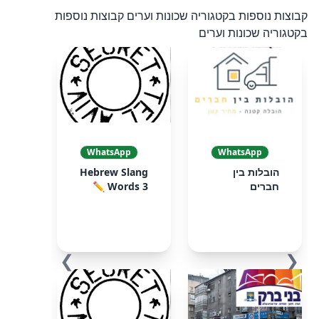
קבוצות נוספות בקטגוריה שכונות וערים
קבוצות נוספות
בקטגוריה שכונות וערים
WhatsApp
WhatsApp
הובלות בין
Hebrew Slang
חברים
Words 3 ✏️
❯
❮