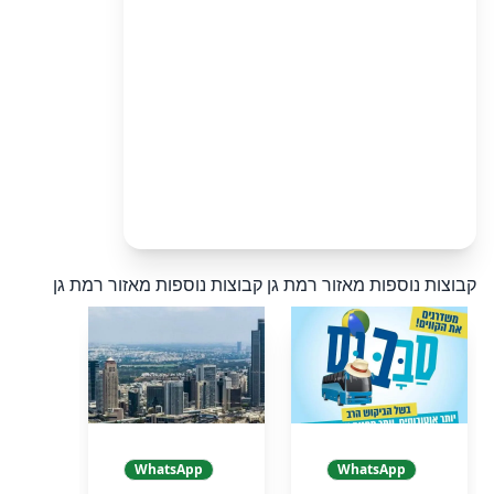
קבוצות נוספות מאזור רמת גן
קבוצות נוספות מאזור רמת גן
WhatsApp
WhatsApp