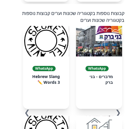
קבוצות נוספות בקטגוריה שכונות וערים
קבוצות נוספות
בקטגוריה שכונות וערים
WhatsApp
WhatsApp
מדברים - בני
Hebrew Slang
ברק
Words 3 ✏️
❯
❮