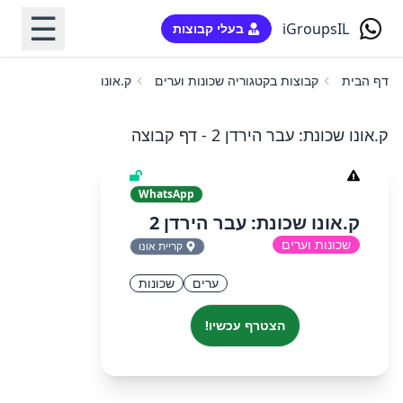
☰
iGroupsIL
בעלי קבוצות
דף הבית
קבוצות בקטגוריה שכונות וערים
ק.אונו שכונת: עבר הירדן 2
ק.אונו שכונת: עבר הירדן 2 - דף קבוצה
WhatsApp
ק.אונו שכונת: עבר הירדן 2
שכונות וערים
קריית אונו
ערים
שכונות
הצטרף עכשיו!