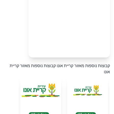
קבוצות נוספות מאזור קריית אונו
קבוצות נוספות מאזור קריית
אונו