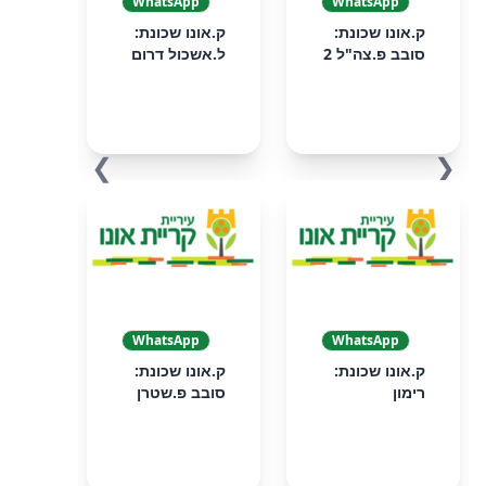
WhatsApp
WhatsApp
ק.אונו שכונת:
ק.אונו שכונת:
סובב פ.צה"ל 2
ל.אשכול דרום
❯
❮
WhatsApp
WhatsApp
ק.אונו שכונת:
ק.אונו שכונת:
רימון
סובב פ.שטרן