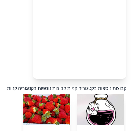
קבוצות נוספות בקטגוריה קניות
קבוצות נוספות בקטגוריה קניות