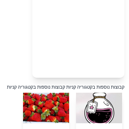
קבוצות נוספות בקטגוריה קניות
קבוצות נוספות בקטגוריה קניות