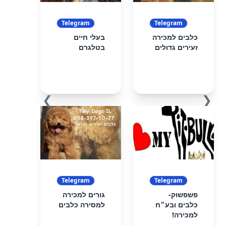
Telegram
Telegram
כלבים למכירה
בעלי חיים
זעירים גדולים
בטלגרם
❯
❮
Telegram
Telegram
פשפשוק-
גורים למכירה
כלבים ובע״ח
למסירה כלבים
למכירה!