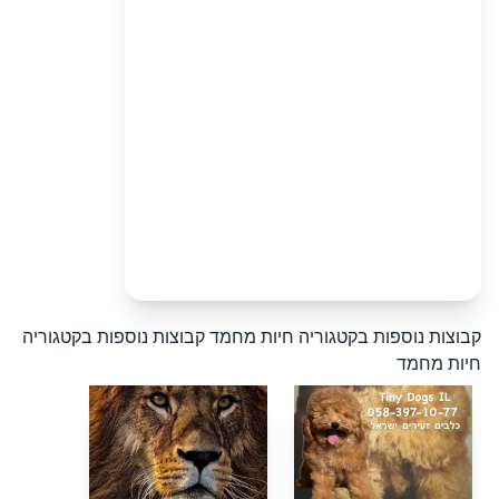
קבוצות נוספות בקטגוריה חיות מחמד
קבוצות נוספות בקטגוריה
חיות מחמד