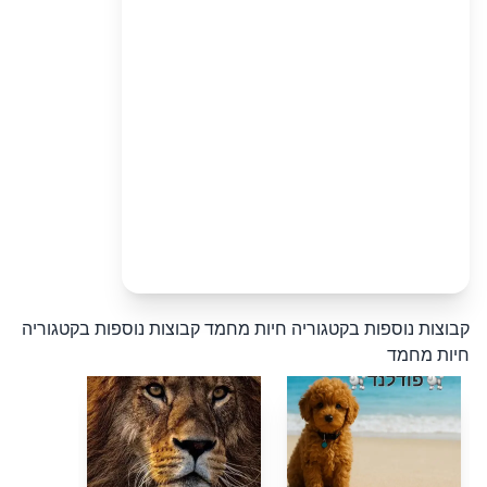
קבוצות נוספות בקטגוריה חיות מחמד
קבוצות נוספות בקטגוריה
חיות מחמד