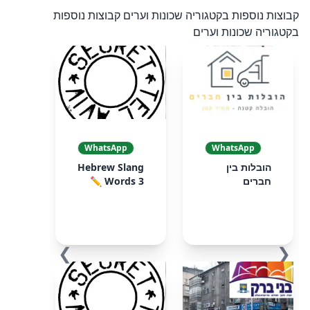
קבוצות נוספות בקטגוריה שכונות וערים
קבוצות נוספות
בקטגוריה שכונות וערים
WhatsApp
WhatsApp
הובלות בין
Hebrew Slang
חברים
Words 3 ✏️
❯
❮