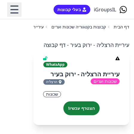
☰
iGroupsIL
בעלי קבוצות
דף הבית
קבוצות בקטגוריה שכונות וערים
עיריית הרצליה - ירוק בעיר
עיריית הרצליה - ירוק בעיר - דף קבוצה
WhatsApp
עיריית הרצליה - ירוק בעיר
שכונות וערים
הרצליה
שכונות
הצטרף עכשיו!