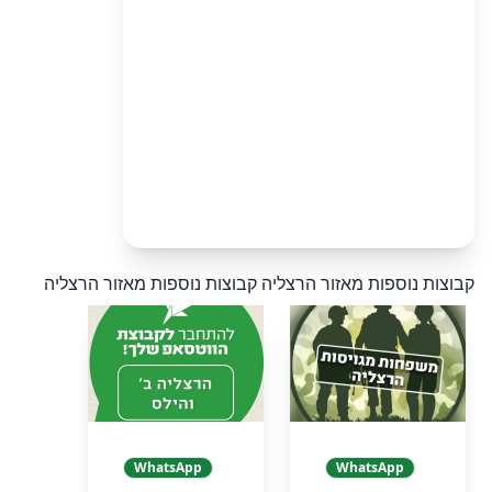
קבוצות נוספות מאזור הרצליה
קבוצות נוספות מאזור הרצליה
WhatsApp
WhatsApp