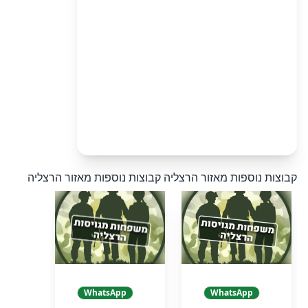
קבוצות נוספות מאזור הרצליה
קבוצות נוספות מאזור הרצליה
WhatsApp
WhatsApp