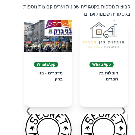
קבוצות נוספות בקטגוריה שכונות וערים
קבוצות נוספות
בקטגוריה שכונות וערים
WhatsApp
WhatsApp
הובלות בין
מדברים - בני
חברים
ברק
❯
❮