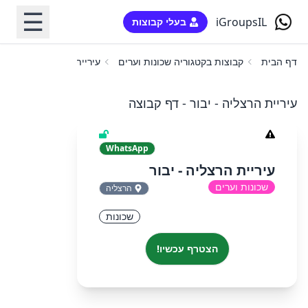
☰
iGroupsIL
בעלי קבוצות
דף הבית
קבוצות בקטגוריה שכונות וערים
עיריית הרצליה - יבור
עיריית הרצליה - יבור - דף קבוצה
WhatsApp
עיריית הרצליה - יבור
שכונות וערים
הרצליה
שכונות
הצטרף עכשיו!