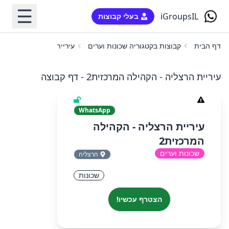
☰
iGroupsIL
בעלי קבוצות
דף הבית
קבוצות בקטגוריה שכונות וערים
עיריית הרצליה - הקהילה 
עיריית הרצליה - הקהילה המרכזית2 - דף קבוצה
WhatsApp
עיריית הרצליה - הקהילה
המרכזית2
שכונות וערים
הרצליה
שכונות
הצטרף עכשיו!