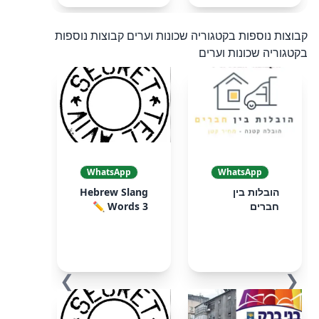
קבוצות נוספות בקטגוריה שכונות וערים
קבוצות נוספות
בקטגוריה שכונות וערים
WhatsApp
WhatsApp
הובלות בין
Hebrew Slang
חברים
Words 3 ✏️
❯
❮