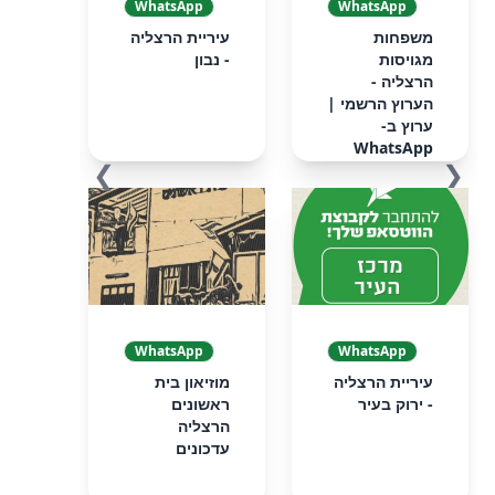
WhatsApp
WhatsApp
‏‏משפחות
עיריית הרצליה
מגויסות
- נבון
הרצליה -
הערוץ הרשמי‏ |
ערוץ ב-
WhatsApp
❯
❮
WhatsApp
WhatsApp
עיריית הרצליה
מוזיאון בית
- ירוק בעיר
ראשונים
הרצליה
עדכונים