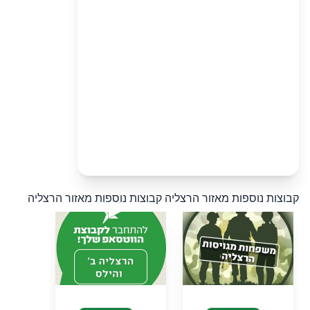
קבוצות נוספות מאזור הרצליה
קבוצות נוספות מאזור הרצליה