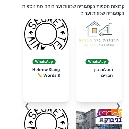
קבוצות נוספות בקטגוריה שכונות וערים
קבוצות נוספות
בקטגוריה שכונות וערים
WhatsApp
WhatsApp
הובלות בין
Hebrew Slang
חברים
Words 3 ✏️
❯
❮