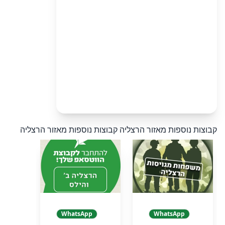
קבוצות נוספות מאזור הרצליה
קבוצות נוספות מאזור הרצליה
WhatsApp
WhatsApp