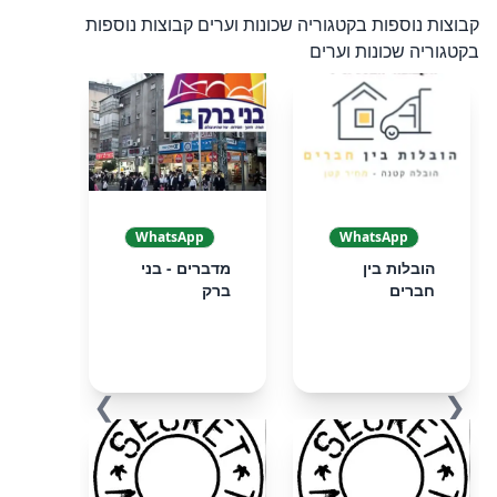
קבוצות נוספות בקטגוריה שכונות וערים
קבוצות נוספות
בקטגוריה שכונות וערים
WhatsApp
WhatsApp
הובלות בין
מדברים - בני
חברים
ברק
❯
❮