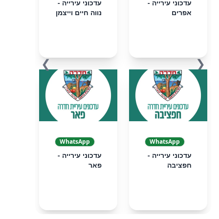
עדכוני עירייה -
עדכוני עירייה -
אפרים
נווה חיים וייצמן
❯
❮
WhatsApp
WhatsApp
עדכוני עירייה -
עדכוני עירייה -
חפציבה
פאר