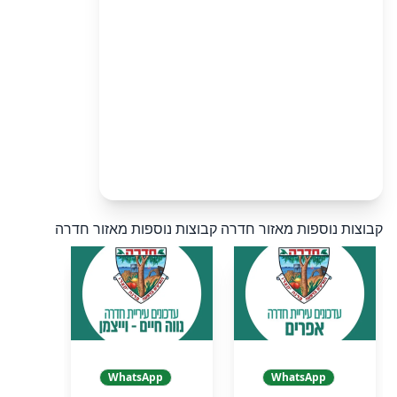
קבוצות נוספות מאזור חדרה
קבוצות נוספות מאזור חדרה
WhatsApp
WhatsApp