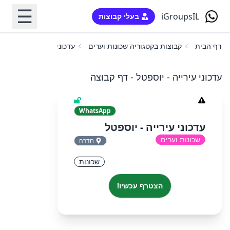
☰
iGroupsIL
בעלי קבוצות
דף הבית
קבוצות בקטגוריה שכונות וערים
עדכוני עירייה - יוספטל
עדכוני עירייה - יוספטל - דף קבוצה
WhatsApp
עדכוני עירייה - יוספטל
שכונות וערים
חדרה
שכונות
הצטרף עכשיו!