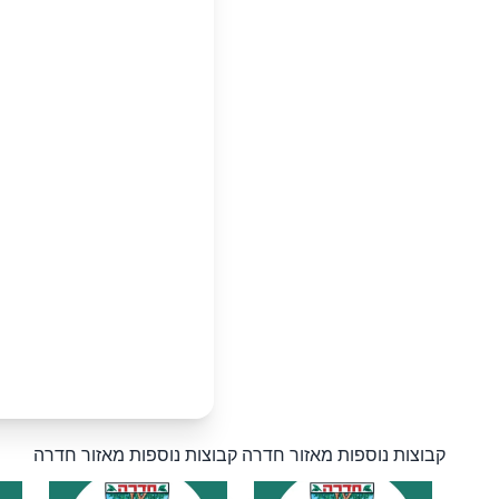
קבוצות נוספות מאזור חדרה
קבוצות נוספות מאזור חדרה