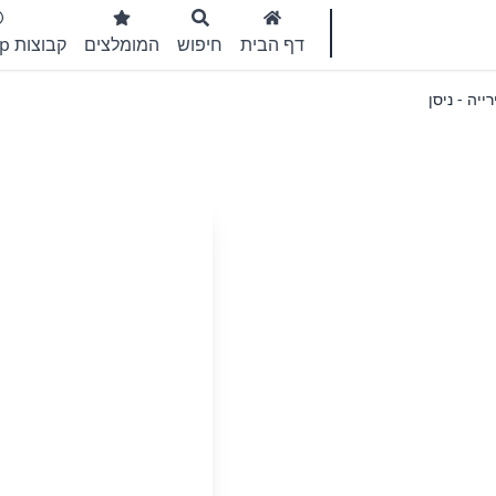
דף הבית
חיפוש
המומלצים
קבוצות WhatsApp
ייה - ניסן