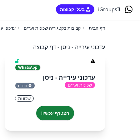
iGroupsIL
בעלי קבוצות
דף הבית
קבוצות בקטגוריה שכונות וערים
עדכוני עיר
עדכוני עירייה - ניסן - דף קבוצה
WhatsApp
עדכוני עירייה - ניסן
שכונות וערים
חדרה
שכונות
הצטרף עכשיו!