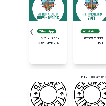
❯
WhatsApp
WhatsApp
עדכוני עירייה -
עדכוני עירייה -
דניה
נווה חיים וייצמן
יה שכונות וערים