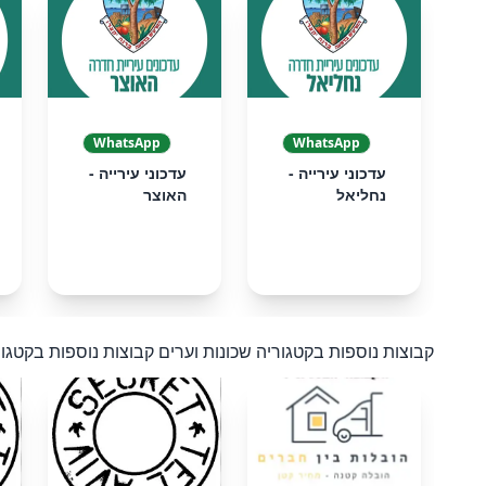
❮
WhatsApp
WhatsApp
עדכוני עירייה -
עדכוני עירייה -
נחליאל
האוצר
קבוצות נוספות בקטגוריה שכונות וערים
קבוצות נוספות בקטגור