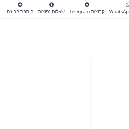
קבוצות Telegram
שאלות נפוצות
הוספת קבוצה