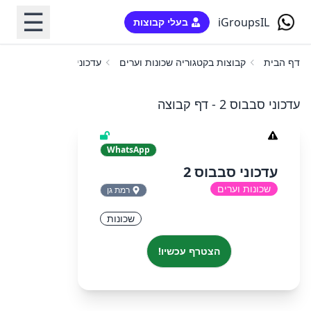
☰
iGroupsIL
בעלי קבוצות
דף הבית
קבוצות בקטגוריה שכונות וערים
עדכוני סבבוס 2
עדכוני סבבוס 2 - דף קבוצה
WhatsApp
עדכוני סבבוס 2
שכונות וערים
רמת גן
שכונות
הצטרף עכשיו!