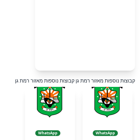
קבוצות נוספות מאזור רמת גן
קבוצות נוספות מאזור רמת גן
WhatsApp
WhatsApp