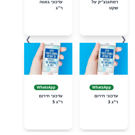
רמתגנצ'יק על
עדכוני גאווה
שקט
ר''ג
❯
❮
WhatsApp
WhatsApp
עדכוני חירום
עדכוני חירום
ר"ג 3
ר"ג 5