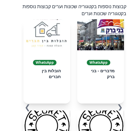
קבוצות נוספות בקטגוריה שכונות וערים
קבוצות נוספות
בקטגוריה שכונות וערים
WhatsApp
WhatsApp
מדברים - בני
הובלות בין
ברק
חברים
❯
❮