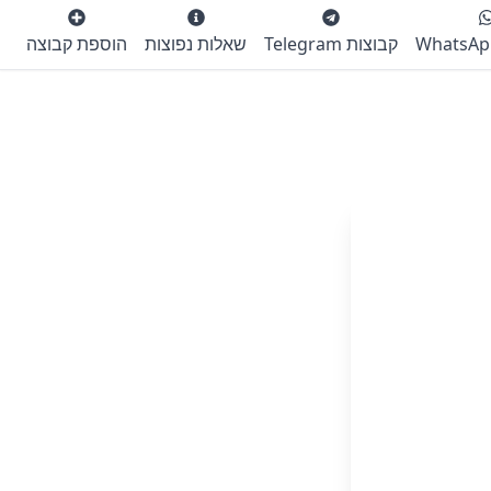
קבוצות Telegram
שאלות נפוצות
הוספת קבוצה