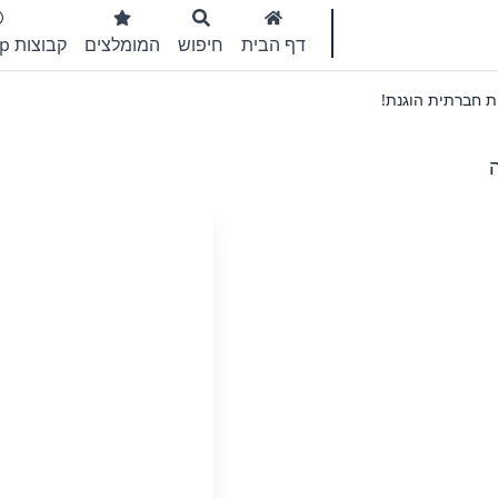
דף הבית
חיפוש
המומלצים
קבוצות WhatsApp
ת חברתית הוגנת!