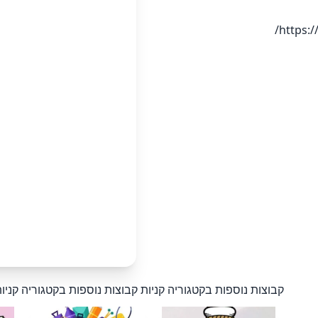
https:
קבוצות נוספות בקטגוריה קניות
קבוצות נוספות בקטגוריה קניו