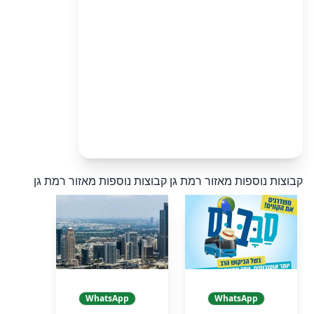
קבוצות נוספות מאזור רמת גן
קבוצות נוספות מאזור רמת גן
WhatsApp
WhatsApp