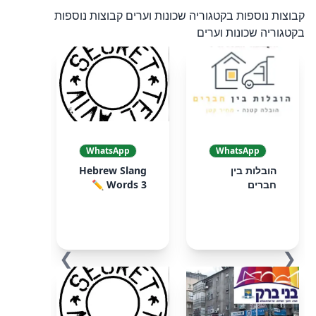
קבוצות נוספות בקטגוריה שכונות וערים
קבוצות נוספות
בקטגוריה שכונות וערים
WhatsApp
WhatsApp
הובלות בין
Hebrew Slang
חברים
Words 3 ✏️
❯
❮