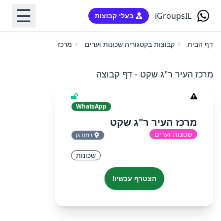
☰
iGroupsIL
בעלי קבוצות
דף הבית
קבוצות בקטגוריה שכונות וערים
מרכז העיר ר"ג שקט
מרכז העיר ר"ג שקט - דף קבוצה
WhatsApp
מרכז העיר ר"ג שקט
שכונות וערים
רמת גן
שכונות
הצטרף עכשיו!