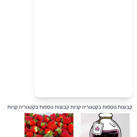
קבוצות נוספות בקטגוריה קניות
קבוצות נוספות בקטגוריה קניות