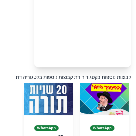
קבוצות נוספות בקטגוריה דת
קבוצות נוספות בקטגוריה דת
WhatsApp
WhatsApp