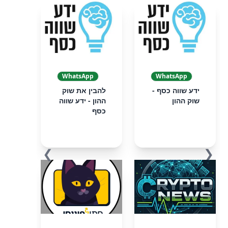
WhatsApp
WhatsApp
ידע שווה כסף -
להבין את שוק
שוק ההון
ההון - ידע שווה
כסף
❯
❮