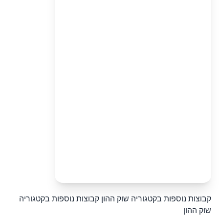
קבוצות נוספות בקטגוריה שוק ההון
קבוצות נוספות בקטגוריה
שוק ההון