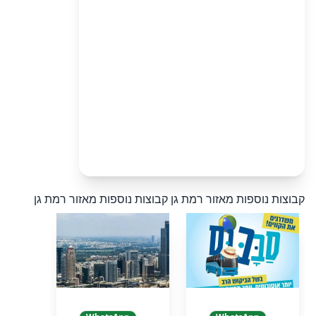
קבוצות נוספות מאזור רמת גן
קבוצות נוספות מאזור רמת גן