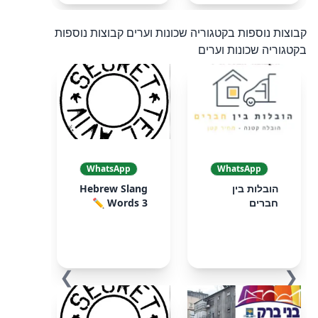
קבוצות נוספות בקטגוריה שכונות וערים
קבוצות נוספות
בקטגוריה שכונות וערים
WhatsApp
WhatsApp
הובלות בין
Hebrew Slang
חברים
Words 3 ✏️
❯
❮