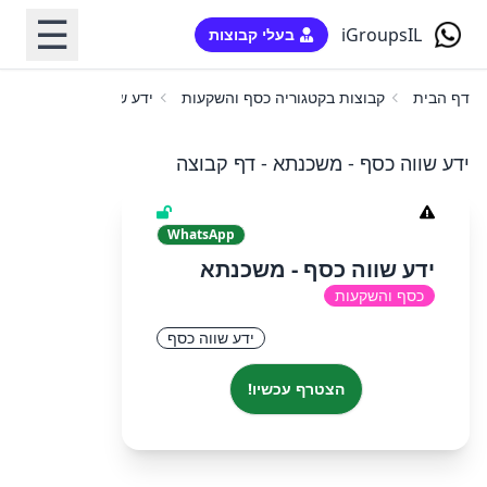
☰
iGroupsIL
בעלי קבוצות
דף הבית
קבוצות בקטגוריה כסף והשקעות
ידע שווה כסף - משכנתא
ידע שווה כסף - משכנתא - דף קבוצה
WhatsApp
ידע שווה כסף - משכנתא
כסף והשקעות
ידע שווה כסף
הצטרף עכשיו!