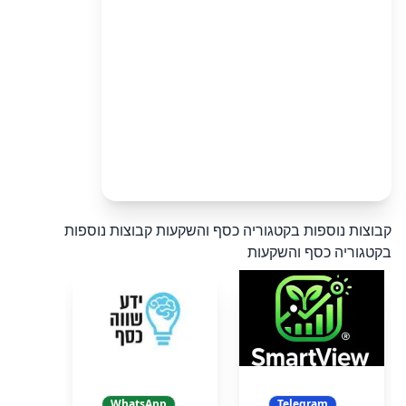
קבוצות נוספות בקטגוריה כסף והשקעות
קבוצות נוספות
בקטגוריה כסף והשקעות
WhatsApp
Telegram