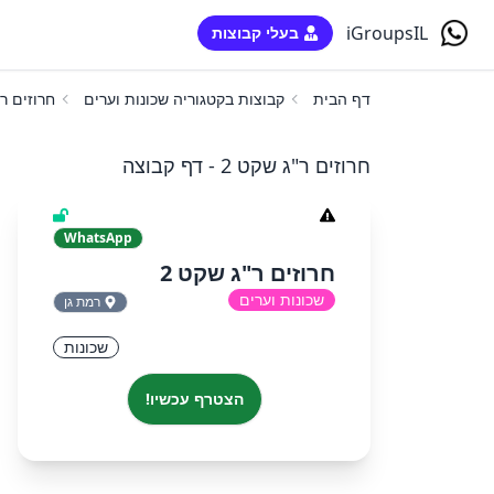
iGroupsIL
בעלי קבוצות
דף הבית
קבוצות בקטגוריה שכונות וערים
חרוזים ר"
חרוזים ר"ג שקט 2 - דף קבוצה
WhatsApp
חרוזים ר"ג שקט 2
שכונות וערים
רמת גן
שכונות
הצטרף עכשיו!