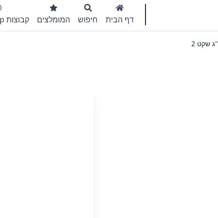
דף הבית
חיפוש
המומלצים
קבוצות WhatsApp
ג שקט 2