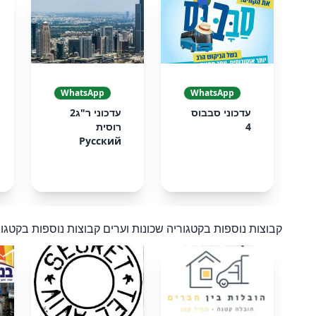
❮
WhatsApp
WhatsApp
עדכוני סבבוס
עדכוני ר"ג2
4
רוסית
Русский
קבוצות נוספות בקטגוריה שכונות וערים
קבוצות נוספות בקטגור