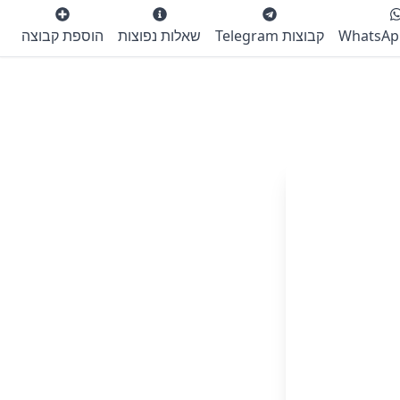
קבוצות Telegram
שאלות נפוצות
הוספת קבוצה