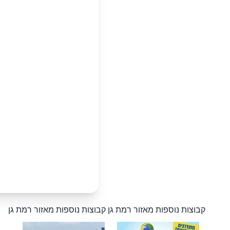
קבוצות נוספות מאזור רמת גן
קבוצות נוספות מאזור רמת גן