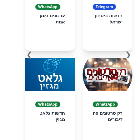
WhatsApp
Telegram
חדשות ביטחון
עדכונים בזמן
ישראל
אמת
❯
❮
WhatsApp
WhatsApp
רק סרטונים no
חדשות גלאט
דיבורים
מגזין