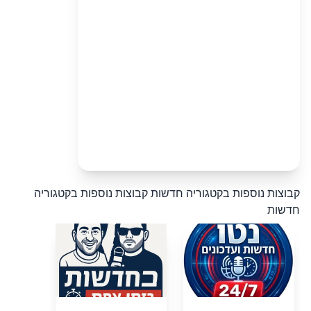
קבוצות נוספות בקטגוריה חדשות
קבוצות נוספות בקטגוריה
חדשות