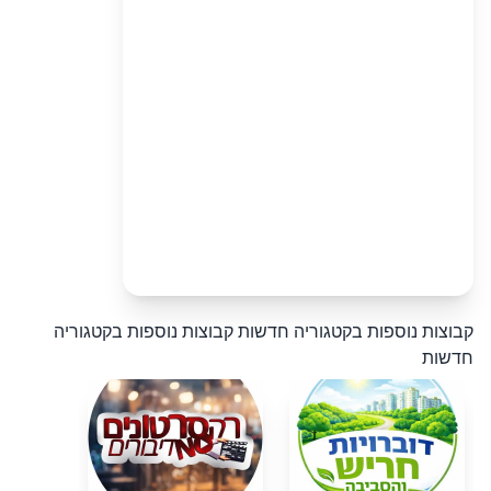
קבוצות נוספות בקטגוריה חדשות
קבוצות נוספות בקטגוריה
חדשות