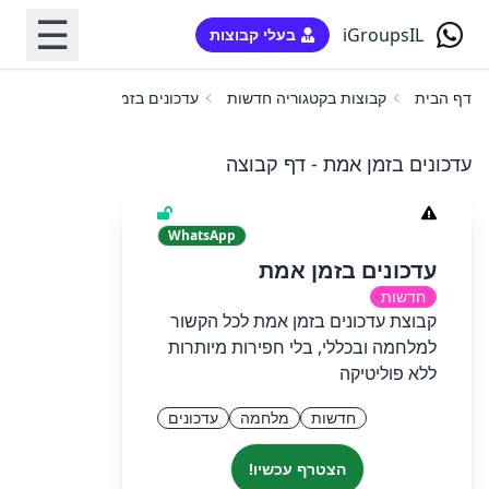
☰
iGroupsIL
בעלי קבוצות
דף הבית
קבוצות בקטגוריה חדשות
עדכונים בזמן אמת
עדכונים בזמן אמת - דף קבוצה
WhatsApp
עדכונים בזמן אמת
חדשות
קבוצת עדכונים בזמן אמת לכל הקשור
למלחמה ובכללי, בלי חפירות מיותרות
ללא פוליטיקה
חדשות
מלחמה
עדכונים
הצטרף עכשיו!