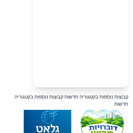
קבוצות נוספות בקטגוריה חדשות
קבוצות נוספות בקטגוריה
חדשות