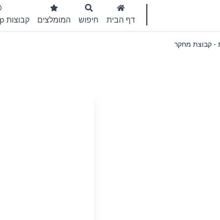
דף הבית
חיפוש
המומלצים
קבוצות WhatsApp
- קבוצת מחקר