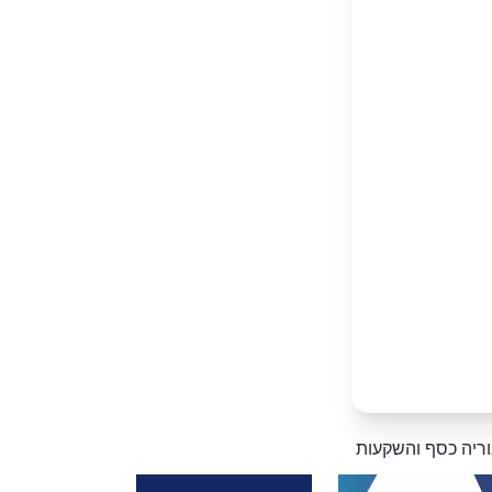
וריה כסף והשקעות