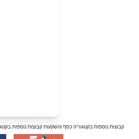
קבוצות נוספות בקטגוריה כסף והשקעות
קבוצות נוספות בקטג