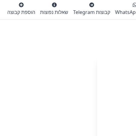
קבוצות Telegram
שאלות נפוצות
הוספת קבוצה