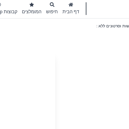
דף הבית
חיפוש
המומלצים
קבוצות WhatsApp
ת וסרטונים ללא צנזורה