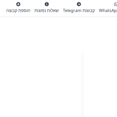
קבוצות Telegram
שאלות נפוצות
הוספת קבוצה