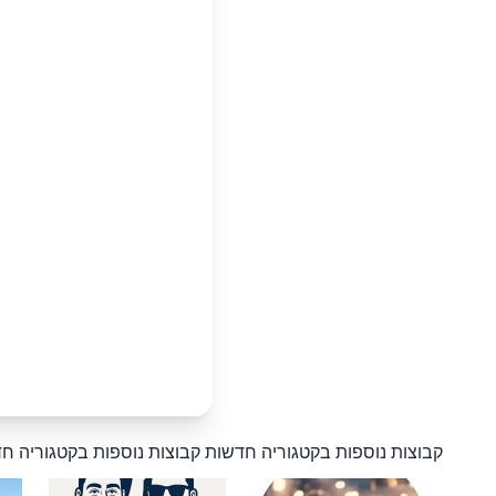
קבוצות נוספות בקטגוריה חדשות
קבוצות נוספות בקטגוריה ח