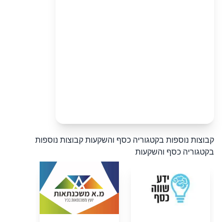
קבוצות נוספות בקטגוריה כסף והשקעות
קבוצות נוספות
בקטגוריה כסף והשקעות