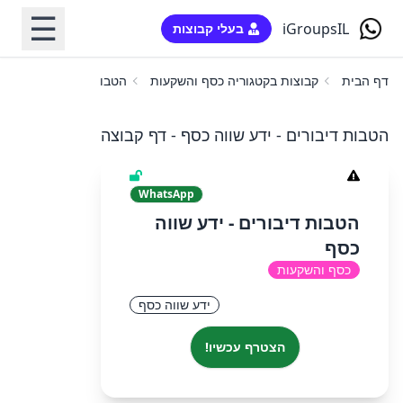
☰
iGroupsIL
בעלי קבוצות
דף הבית
קבוצות בקטגוריה כסף והשקעות
הטבות דיבורים - ידע שו
הטבות דיבורים - ידע שווה כסף - דף קבוצה
WhatsApp
הטבות דיבורים - ידע שווה
כסף
כסף והשקעות
ידע שווה כסף
הצטרף עכשיו!