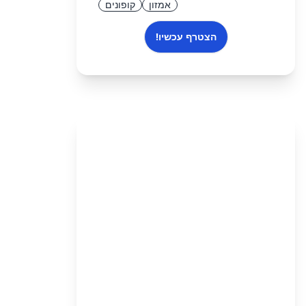
אמזון
קופונים
הצטרף עכשיו!