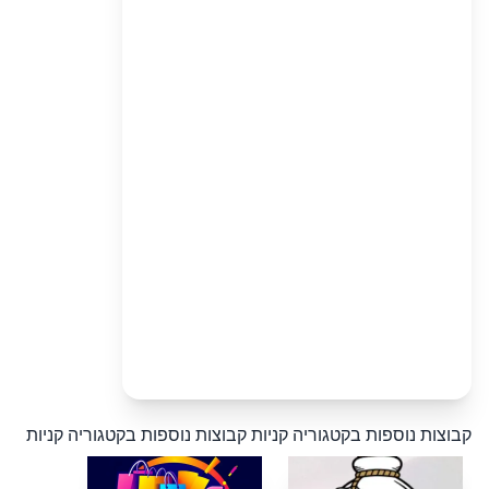
קבוצות נוספות בקטגוריה קניות
קבוצות נוספות בקטגוריה קניות