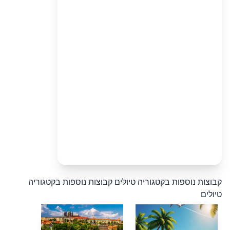
קבוצות נוספות בקטגוריה טיולים
קבוצות נוספות בקטגוריה
טיולים