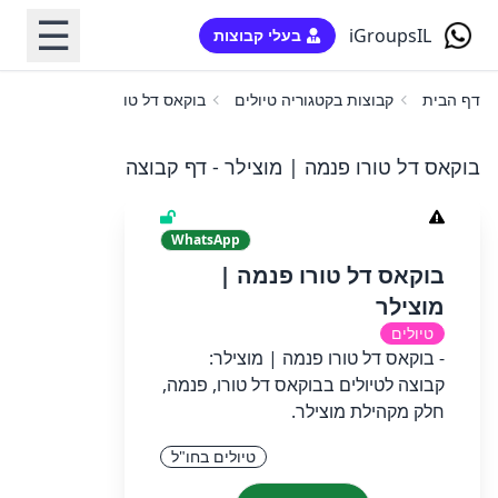
☰
iGroupsIL
בעלי קבוצות
דף הבית
קבוצות בקטגוריה טיולים
בוקאס דל טורו פנמה | מוצילר
בוקאס דל טורו פנמה | מוצילר - דף קבוצה
WhatsApp
בוקאס דל טורו פנמה |
מוצילר
טיולים
- בוקאס דל טורו פנמה | מוצילר:
קבוצה לטיולים בבוקאס דל טורו, פנמה,
חלק מקהילת מוצילר.
טיולים בחו"ל